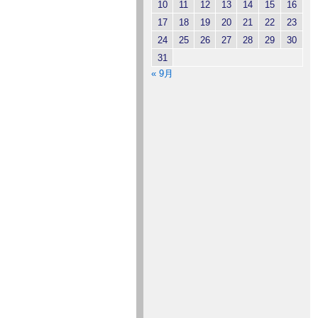
10
11
12
13
14
15
16
17
18
19
20
21
22
23
24
25
26
27
28
29
30
31
« 9月