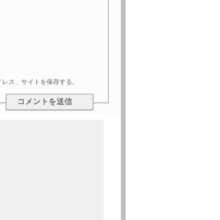
ドレス、サイトを保存する。